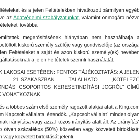
ltételeket és a jelen Feltételekben hivatkozott bármilyen egyé
tve az
Adatvédelmi szabályzatunkat
, valamint önmagára nézv
tételeket; továbbá
 említettek megerősítésének hiányában nem használhatja 
betöltött kiskorú személy szülője vagy gondviselője (az ország
elen Feltételeket a saját és azon kiskorú személy(ek) nevébe
gáltatásoknak a jelen Feltételek szerinti használatát.
OK LAKOSAI ESETÉBEN: FONTOS TÁJÉKOZTATÁS: A JELE
 21. SZAKASZBAN TALÁLHATÓ „KÖTELEZ
NDÁS CSOPORTOS KERESETINDÍTÁSI JOGRÓL” CÍM
K VONATKOZNAK.
” és a többes szám első személy ragozott alakjai alatt a King.co
m Kapcsolt vállalatai értendők. „Kapcsolt vállalat” minden olya
ak irányítása vagy azzal közös irányítás alatt áll. Az „irányítás
b ötven százalékos (50%) közvetlen vagy közvetett birtoklásá
vagy közvetett birtoklását jelenti.