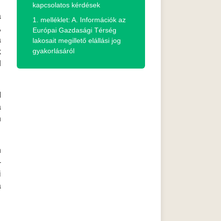
kapcsolatos kérdések
a
1. melléklet: A. Információk az
,
Európai Gazdasági Térség
a
lakosait megillető elállási jog
gyakorlásáról
k
d
M
a
n
n
–
i
a