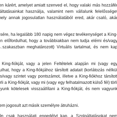
en kárért, amelyet amiatt szenved el, hogy valaki más hozzáfé
ltatásainkat használja, valamint nem vállalunk felelőssége
ely annak jogosulatlan használatából ered, akár csaló, aká
örlésére, ha legalább 180 napig nem végez tevékenységet a King
n előfordulhat, hogy a továbbiakban nem tudja elérni és/vag
4. szakaszban meghatározott) Virtuális tartalmat, és nem ka
 King-fiókját, vagy a jelen Feltételek alapján mi (vagy eg
dulhat, hogy a King-fiókjához társított adatait (korlátozás nélkü
s/vagy szintet vagy pontszámot, illetve a King-fiókhoz társítot
rli a King-fiókját, vagy mi (vagy egy felhatalmazott külső fél) törl
yunk kötelesek visszaállítani a King-fiókját, és nem vagyun
 nem jogosult azt másik személyre átruházni.
Ön csak használati engedélyt kap, a Szolgáltatásokat ne