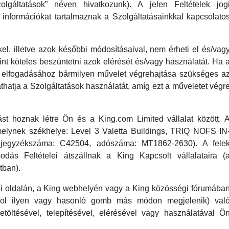
olgáltatások” néven hivatkozunk). A jelen Feltételek jog
információkat tartalmaznak a Szolgáltatásainkkal kapcsolato
kel, illetve azok későbbi módosításaival, nem érheti el és/vag
int köteles beszüntetni azok elérését és/vagy használatát. Ha 
ak elfogadásához bármilyen művelet végrehajtása szükséges a
athatja a Szolgáltatások használatát, amíg ezt a műveletet végr
ást hoznak létre Ön és a King.com Limited vállalat között. 
amelynek székhelye: Level 3 Valetta Buildings, TRIQ NOFS IN
gjegyzékszáma: C42504, adószáma: MT1862-2630). A fele
ás Feltételei átszállnak a King Kapcsolt vállalataira (
tban).
tési oldalán, a King webhelyén vagy a King közösségi fórumába
ahol ilyen vagy hasonló gomb más módon megjelenik) val
 letöltésével, telepítésével, elérésével vagy használatával Ö