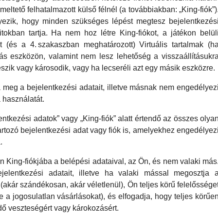
eltető felhatalmazott külső félnél (a továbbiakban: „King-fiók”)
gyezik, hogy minden szükséges lépést megtesz bejelentkezés
okban tartja. Ha nem hoz létre King-fiókot, a játékon belül
lt (és a 4. szakaszban meghatározott) Virtuális tartalmak (h
s eszközön, valamint nem lesz lehetőség a visszaállításukr
szik vagy károsodik, vagy ha lecseréli azt egy másik eszközre.
meg a bejelentkezési adatait, illetve másnak nem engedélyez
 használatát.
lentkezési adatok” vagy „King-fiók” alatt értendő az összes olya
rtozó bejelentkezési adat vagy fiók is, amelyekhez engedélyez
.
Ön King-fiókjába a belépési adataival, az Ön, és nem valaki más
jelentkezési adatait, illetve ha valaki mással megosztja 
 (akár szándékosan, akár véletlenül), Ön teljes körű felelőssége
 a jogosulatlan vásárlásokat), és elfogadja, hogy teljes körűe
dő veszteségért vagy károkozásért.