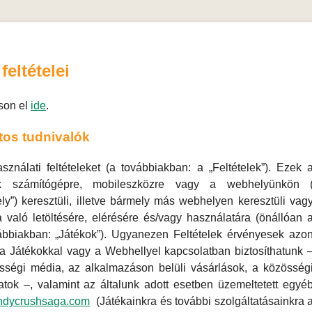
feltételei
son el
ide
.
atos tudnivalók
ználati feltételeket (a továbbiakban: a „Feltételek”). Ezek 
kok számítógépre, mobileszközre vagy a webhelyünkön 
ly”) keresztüli, illetve bármely más webhelyen keresztüli vag
való letöltésére, elérésére és/vagy használatára (önállóan 
vábbiakban: „Játékok”). Ugyanezen Feltételek érvényesek azo
t a Játékokkal vagy a Webhellyel kapcsolatban biztosíthatunk 
össégi média, az alkalmazáson belüli vásárlások, a közösség
tok –, valamint az általunk adott esetben üzemeltetett egyé
ndycrushsaga.com
(Játékainkra és további szolgáltatásainkra 