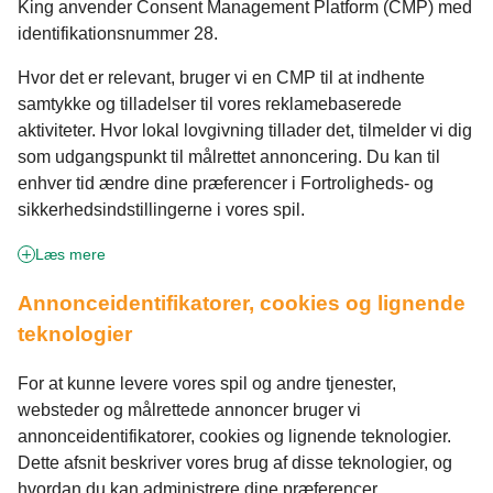
King anvender Consent Management Platform (CMP) med
identifikationsnummer 28.
Hvor det er relevant, bruger vi en CMP til at indhente
samtykke og tilladelser til vores reklamebaserede
aktiviteter. Hvor lokal lovgivning tillader det, tilmelder vi dig
som udgangspunkt til målrettet annoncering. Du kan til
enhver tid ændre dine præferencer i Fortroligheds- og
sikkerhedsindstillingerne i vores spil.
Læs mere
Annonceidentifikatorer, cookies og lignende
teknologier
For at kunne levere vores spil og andre tjenester,
websteder og målrettede annoncer bruger vi
annonceidentifikatorer, cookies og lignende teknologier.
Dette afsnit beskriver vores brug af disse teknologier, og
hvordan du kan administrere dine præferencer.