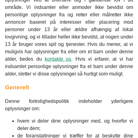
område. Vi indsamler eller anmoder ikke bevidst om
personlige oplysninger fra og retter eller målretter ikke
annoncer baseret på interesser eller placering mod
personer under 13 år eller ældre afhængig af lokal
lovgivning, og vi tillader heller ikke bevidst, at nogen under
13 år bruger vores spil og tjenester. Hvis du mener, at vi
muligvis har oplysninger fra eller om et barn under denne
alder, bedes du
kontakte os
. Hvis vi erfarer, at vi har
indsamlet personlige oplysninger fra et barn under denne
alder, sletter vi disse oplysninger så hurtigt som muligt.
Generelt
Denne fortrolighedspolitik indeholder yderligere
oplysninger om:
hvem vi deler dine oplysninger med, og hvorfor vi
deler dem;
de foranstaltninger vi træffer for at beskytte dine