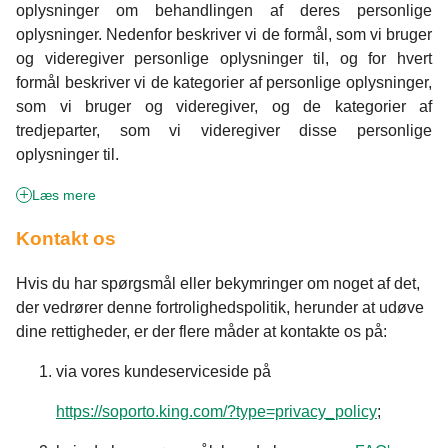
oplysninger om behandlingen af deres personlige
oplysninger. Nedenfor beskriver vi de formål, som vi bruger
og videregiver personlige oplysninger til, og for hvert
formål beskriver vi de kategorier af personlige oplysninger,
som vi bruger og videregiver, og de kategorier af
tredjeparter, som vi videregiver disse personlige
oplysninger til.
Læs mere
Kontakt os
Hvis du har spørgsmål eller bekymringer om noget af det,
der vedrører denne fortrolighedspolitik, herunder at udøve
dine rettigheder, er der flere måder at kontakte os på:
via vores kundeserviceside på
https://soporto.king.com/?type=privacy_policy
;