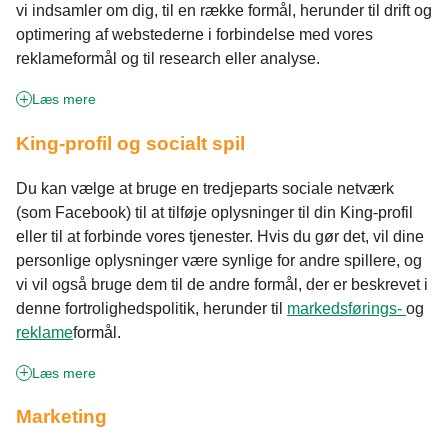
vi indsamler om dig, til en række formål, herunder til drift og
optimering af webstederne i forbindelse med vores
reklameformål og til research eller analyse.
Læs mere
King-profil og socialt spil
Du kan vælge at bruge en tredjeparts sociale netværk
(som Facebook) til at tilføje oplysninger til din King-profil
eller til at forbinde vores tjenester. Hvis du gør det, vil dine
personlige oplysninger være synlige for andre spillere, og
vi vil også bruge dem til de andre formål, der er beskrevet i
denne fortrolighedspolitik, herunder til
markedsførings-
og
reklame
formål.
Læs mere
Marketing