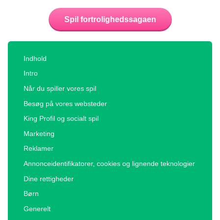
Spil fortrolighedssagaen
Indhold
Intro
Når du spiller vores spil
Besøg på vores websteder
King Profil og socialt spil
Marketing
Reklamer
Annonceidentifikatorer, cookies og lignende teknologier
Dine rettigheder
Børn
Generelt