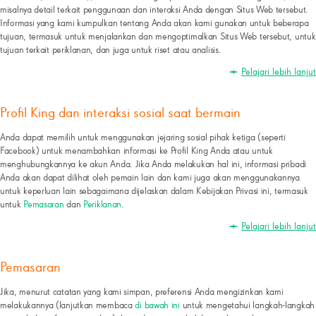
misalnya detail terkait penggunaan dan interaksi Anda dengan Situs Web tersebut.
Informasi yang kami kumpulkan tentang Anda akan kami gunakan untuk beberapa
tujuan, termasuk untuk menjalankan dan mengoptimalkan Situs Web tersebut, untuk
tujuan terkait periklanan, dan juga untuk riset atau analisis.
Pelajari lebih lanjut
Profil King dan interaksi sosial saat bermain
Anda dapat memilih untuk menggunakan jejaring sosial pihak ketiga (seperti
Facebook) untuk menambahkan informasi ke Profil King Anda atau untuk
menghubungkannya ke akun Anda. Jika Anda melakukan hal ini, informasi pribadi
Anda akan dapat dilihat oleh pemain lain dan kami juga akan menggunakannya
untuk keperluan lain sebagaimana dijelaskan dalam Kebijakan Privasi ini, termasuk
untuk
Pemasaran
dan
Periklanan
.
Pelajari lebih lanjut
Pemasaran
Jika, menurut catatan yang kami simpan, preferensi Anda mengizinkan kami
melakukannya (lanjutkan membaca
di bawah ini
untuk mengetahui langkah-langkah