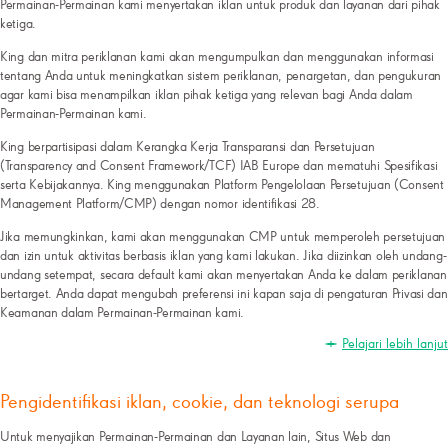
Permainan-Permainan kami menyertakan iklan untuk produk dan layanan dari pihak
ketiga.
King dan mitra periklanan kami akan mengumpulkan dan menggunakan informasi
tentang Anda untuk meningkatkan sistem periklanan, penargetan, dan pengukuran
agar kami bisa menampilkan iklan pihak ketiga yang relevan bagi Anda dalam
Permainan-Permainan kami.
King berpartisipasi dalam Kerangka Kerja Transparansi dan Persetujuan
(Transparency and Consent Framework/TCF) IAB Europe dan mematuhi Spesifikasi
serta Kebijakannya. King menggunakan Platform Pengelolaan Persetujuan (Consent
Management Platform/CMP) dengan nomor identifikasi 28.
Jika memungkinkan, kami akan menggunakan CMP untuk memperoleh persetujuan
dan izin untuk aktivitas berbasis iklan yang kami lakukan. Jika diizinkan oleh undang-
undang setempat, secara default kami akan menyertakan Anda ke dalam periklanan
bertarget. Anda dapat mengubah preferensi ini kapan saja di pengaturan Privasi dan
Keamanan dalam Permainan-Permainan kami.
Pelajari lebih lanjut
Pengidentifikasi iklan, cookie, dan teknologi serupa
Untuk menyajikan Permainan-Permainan dan Layanan lain, Situs Web dan