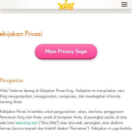
/
HOME
PRIVACY POLICY PAGE
Navi
men
bur
icon
ebijakan Privasi
Main Privacy Saga
Pengantar
Halo! Selamat datang di Kebijakan Privasi King. Kebijakan ini menjelaskan cara
King mengumpulkan, menggunakan, memproses, dan membagikan informasi
tentang Anda.
Kebijakan Privasi ini berlaku untuk pengunduhan, akses, dan/atau penggunaan
Permainan King oleh Anda, entah di komputer Anda, di perangkat seluler, di situs
web kami
www.king.com
("Situs Web") atau situs web, perangkat, atau platform
lainnya (secara terpisah dan kolektif disebut "Permainan"). Kebijakan ini juga berlaku