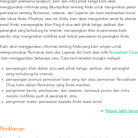
mengubah preferensi tersebut), kami dan mitra pihak ketiga kami akan
menggunakan informasi yang dikumpulkan tentang Anda untuk mengirimkan pesan
pemasaran tentang Permainan, tawaran, dan Layanan lain kami berdasarkan minat
dan lokasi Anda. Misalnya, atas izin Anda, kami akan mengirimkan email ke alamat
email Anda; menayangkan iklan King di situs web pihak ketiga, aplikasi, dan
perangkat yang terhubung ke internet; menayangkan iklan di permainan kami
sendiri; atau mengirimkan notifikasi push terkait pemasaran ke perangkat Anda.
Kami akan menggunakan informasi tentang Anda yang kami simpan untuk
mempromosikan Permainan kami dan Layanan lain kami atau milik
Perusahaan Grup
kami menggunakan beberapa cara. Cara-cara tersebut mungkin meliputi:
penayangan iklan dalam situs web pihak ketiga, aplikasi, dan perangkat
yang terhubung ke internet;
penayangan promosi permainan kami yang lain atau permainan Perusahaan
Grup kami dalam Permainan yang Anda mainkan;
pengiriman berita, pembaruan, dan tawaran, termasuk promo dari mitra
melalui notifikasi push di perangkat; atau
pengiriman materi pemasaran kepada Anda lewat email
Pelajari lebih lanjut
Periklanan