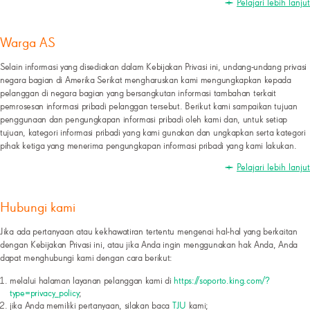
Pelajari lebih lanjut
Warga AS
Selain informasi yang disediakan dalam Kebijakan Privasi ini, undang-undang privasi
negara bagian di Amerika Serikat mengharuskan kami mengungkapkan kepada
pelanggan di negara bagian yang bersangkutan informasi tambahan terkait
pemrosesan informasi pribadi pelanggan tersebut. Berikut kami sampaikan tujuan
penggunaan dan pengungkapan informasi pribadi oleh kami dan, untuk setiap
tujuan, kategori informasi pribadi yang kami gunakan dan ungkapkan serta kategori
pihak ketiga yang menerima pengungkapan informasi pribadi yang kami lakukan.
Pelajari lebih lanjut
Hubungi kami
Jika ada pertanyaan atau kekhawatiran tertentu mengenai hal-hal yang berkaitan
dengan Kebijakan Privasi ini, atau jika Anda ingin menggunakan hak Anda, Anda
dapat menghubungi kami dengan cara berikut:
melalui halaman layanan pelanggan kami di
https://soporto.king.com/?
type=privacy_policy
;
jika Anda memiliki pertanyaan, silakan baca
TJU
kami;