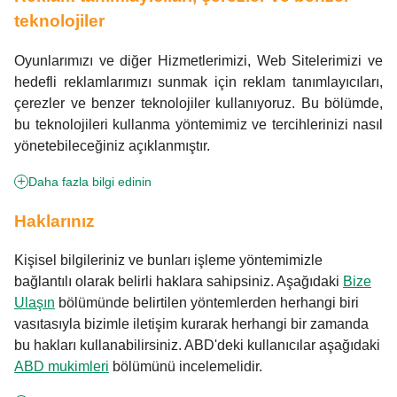
teknolojiler
Oyunlarımızı ve diğer Hizmetlerimizi, Web Sitelerimizi ve
hedefli reklamlarımızı sunmak için reklam tanımlayıcıları,
çerezler ve benzer teknolojiler kullanıyoruz. Bu bölümde,
bu teknolojileri kullanma yöntemimiz ve tercihlerinizi nasıl
yönetebileceğiniz açıklanmıştır.
Daha fazla bilgi edinin
Haklarınız
Kişisel bilgileriniz ve bunları işleme yöntemimizle
bağlantılı olarak belirli haklara sahipsiniz. Aşağıdaki
Bize
Ulaşın
bölümünde belirtilen yöntemlerden herhangi biri
vasıtasıyla bizimle iletişim kurarak herhangi bir zamanda
bu hakları kullanabilirsiniz. ABD'deki kullanıcılar aşağıdaki
ABD mukimleri
bölümünü incelemelidir.