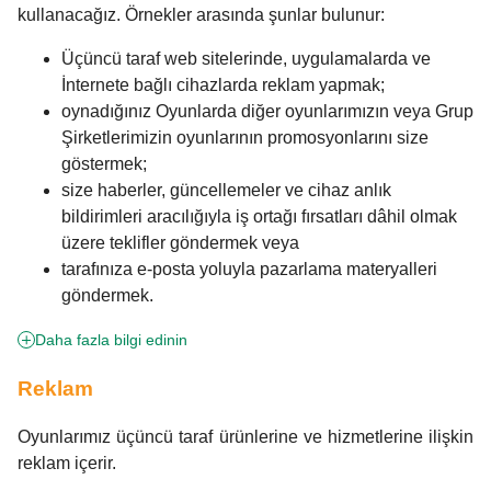
kullanacağız. Örnekler arasında şunlar bulunur:
Üçüncü taraf web sitelerinde, uygulamalarda ve
İnternete bağlı cihazlarda reklam yapmak;
oynadığınız Oyunlarda diğer oyunlarımızın veya Grup
Şirketlerimizin oyunlarının promosyonlarını size
göstermek;
size haberler, güncellemeler ve cihaz anlık
bildirimleri aracılığıyla iş ortağı fırsatları dâhil olmak
üzere teklifler göndermek veya
tarafınıza e-posta yoluyla pazarlama materyalleri
göndermek.
Daha fazla bilgi edinin
Reklam
Oyunlarımız üçüncü taraf ürünlerine ve hizmetlerine ilişkin
reklam içerir.