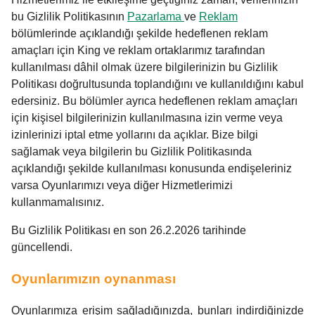
bu Gizlilik Politikasının
Pazarlama
ve
Reklam
bölümlerinde açıklandığı şekilde hedeflenen reklam
amaçları için King ve reklam ortaklarımız tarafından
kullanılması dâhil olmak üzere bilgilerinizin bu Gizlilik
Politikası doğrultusunda toplandığını ve kullanıldığını kabul
edersiniz. Bu bölümler ayrıca hedeflenen reklam amaçları
için kişisel bilgilerinizin kullanılmasına izin verme veya
izinlerinizi iptal etme yollarını da açıklar. Bize bilgi
sağlamak veya bilgilerin bu Gizlilik Politikasında
açıklandığı şekilde kullanılması konusunda endişeleriniz
varsa Oyunlarımızı veya diğer Hizmetlerimizi
kullanmamalısınız.
Bu Gizlilik Politikası en son 26.2.2026 tarihinde
güncellendi.
Oyunlarımızın oynanması
Oyunlarımıza erişim sağladığınızda, bunları indirdiğinizde