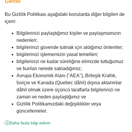
Genel
Bu Gizlilik Politikası aşağıdaki konularda diğer bilgileri de
içerir:
Bilgilerinizi paylaştığımız kişiler ve paylaşmamızın
nedenleri;
bilgilerinizi güvende tutmak için aldığımız önlemler;
bilgilerinizi işlememizin yasal temelleri;
bilgilerinizi ne kadar süreliğine elimizde tuttuğumuz
ve bunları nerede sakladığımız;
Avrupa Ekonomik Alanı ("AEA"), Birleşik Krallık,
İsviçre ve Kanada (Quebec dâhil) dışına aktarımlar
dâhil olmak üzere üçüncü taraflarla bilgilerinizi ne
zaman ve neden paylaştığımız ve
Gizlilik Politikamızdaki değişiklikler veya
güncellemeler.
Daha fazla bilgi edinin