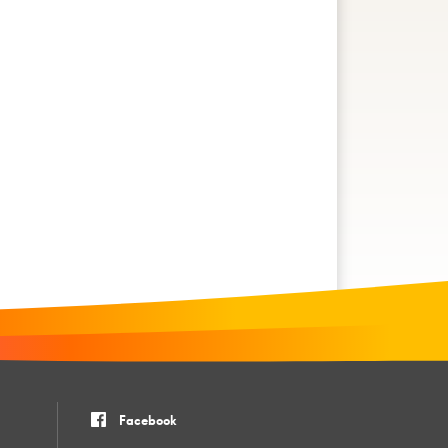
Facebook