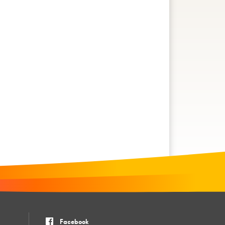
Facebook