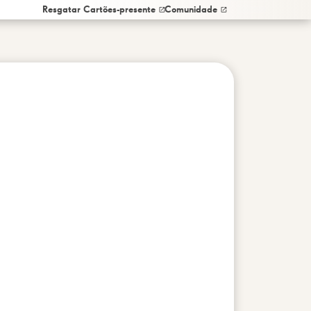
Resgatar Cartões-presente
Comunidade