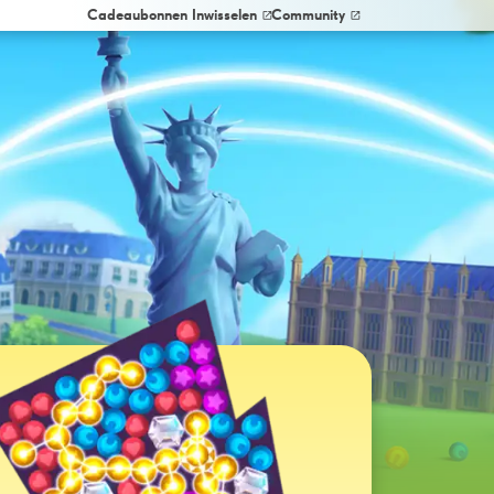
Cadeaubonnen Inwisselen
Community