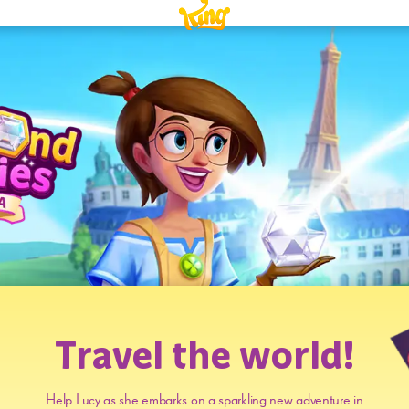
Travel the world!
Help Lucy as she embarks on a sparkling new adventure in