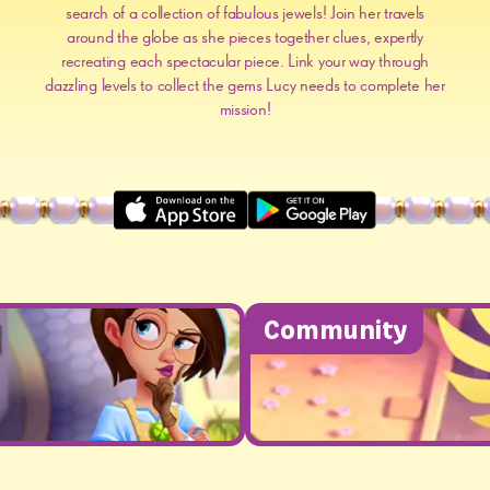
search of a collection of fabulous jewels! Join her travels
around the globe as she pieces together clues, expertly
recreating each spectacular piece. Link your way through
dazzling levels to collect the gems Lucy needs to complete her
mission!
Community