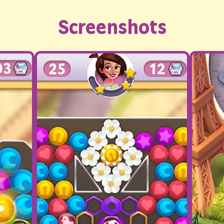
Screenshots