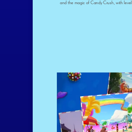
and the magic of Candy Crush, with levels