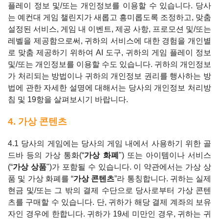
플레이 정보 및/또는 개인정보를 이용할 수 있습니다. 당사
는 예컨대 게임 챌린지가 새롭고 흥미롭도록 조정하고, 맞춤
설정된 서비스, 게임 내 이벤트, 제공 사항, 프로모션 및/또는
레벨을 제공함으로써, 귀하의 서비스에 대한 경험을 개인별
로 맞춤 제공하기 위하여 AI 도구, 귀하의 게임 플레이 정보
및/또는 개인정보를 이용할 수도 있습니다. 귀하의 개인정보
가 처리되는 방법이나 귀하의 개인정보 권리를 행사하는 방
법에 관한 자세한 설명에 대해서는 당사의 개인정보 처리방
침 및 19항을 살펴보시기 바랍니다.
4. 가상 콘텐츠
4.1 당사의 게임에는 당사의 게임 내에서 사용하기 위한 골
드바 등의 가상 통화(“
가상 화폐
") 또는 아이템이나 서비스
(“
가상 상품
")가 포함될 수 있습니다. 이 약관에서는 가상 상
품 및 가상 화폐를 “
가상 콘텐츠
”라 통칭합니다. 귀하는 실제
현금 및/또는 그 밖의 결제 수단으로 당사로부터 가상 콘텐
츠를 구매할 수 있습니다. 단, 귀하가 해당 결제 계좌의 보유
자인 경우에 한합니다. 귀하가 19세 미만인 경우, 귀하는 귀