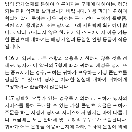
밖의 중개업체를 통하여 이루어지는 구매에 대하여는, 해당
되는 관련 약관을 살펴보시기 바랍니다. 이용 권리에 관하여
확실히 알지 못하는 경우, 귀하는 구매 전에 귀하의 플랫폼,
관련 결제 중개업체 또는 당사의 고객 지원팀에 확인해야 합
니다. 달리 고지되지 않은 한, 인게임 스토어에서 이용 가능
한 콘텐츠에 대하여는 해당 게임과 동일한 연령 등급이 적용
됩니다.
4.16 이 약관의 다른 조항의 적용을 제한하지 않을 것을 전
제로, 당사가 이 약관의 7항에 따라 귀하의 계정을 정지 또
는 종료시키는 경우, 귀하는 귀하가 보유하는 가상 콘텐츠를
상실할 수 있으며, 당사는 이러한 상실에 대하여 귀하에게
보상하거나 환불하지 않습니다.
4.17 명백한 오류가 있는 경우를 제외하고, 귀하가 당사의
서비스를 통해 구매할 수 있는 가상 콘텐츠 요금은 귀하가
주문을 하는 시점에 당사의 서비스에서 명시된 바에 따릅니
다. 요금에는 모든 판매세 및 그 밖의 수수료가 포함됩니다.
귀하가 어느 은행을 이용하는지에 따라, 귀하의 은행에 의해