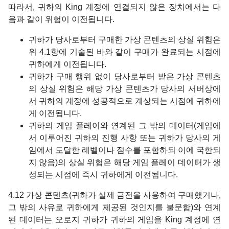
따라서, 귀하의 King 계정에 연결되지 않은 장치에서는 다
음과 같이 위험이 이전됩니다.
귀하가 당사로부터 구매한 가상 콘텐츠의 상실 위험은
위 4.1항에 기술된 바와 같이 구매가 완료되는 시점에
귀하에게 이전됩니다.
귀하가 구매 행위 없이 당사로부터 받은 가상 콘텐츠
의 상실 위험은 해당 가상 콘텐츠가 당사의 서버상에
서 귀하의 계정에 성공적으로 계상되는 시점에 귀하에
게 이전됩니다.
귀하의 게임 플레이와 연계된 그 밖의 데이터(게임에
서 이루어진 귀하의 진행 사항 또는 귀하가 당사의 게
임에서 도달한 레벨이나 점수를 포함하되 이에 국한되
지 않음)의 상실 위험은 해당 게임 플레이 데이터가 생
성되는 시점에 즉시 귀하에게 이전됩니다.
4.12 가상 콘텐츠(귀하가 실제 금전을 사용하여 구매했거나,
그 밖의 사유로 귀하에게 제공된 것인지를 불문함)와 연계
된 데이터는 오로지 귀하가 귀하의 게임을 King 계정에 연