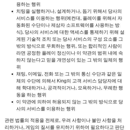
용하는 행위
치팅을 실행하거나, 설계하거나, 돕기 위해서 당사의
서비스를 이용하는 행위(예컨대, 플레이를 위해서 자
동화된 수단이나 제삼자 소프트웨어를 사용하는 방
식), 당사의 서비스에 대한 액세스를 통제하기 위해 설
계된 기술적 조치 또는 당사 서비스의 구성 요소를 그
밖의 방식으로 우회하는 행위, 또는 합리적인 사람이
라면 공정한 플레이 정신이나 이 약관의 범위 내에 속
하지 않는다고 믿을 개연성이 있는 그 밖의 일체의 행
위
채팅, 이메일, 전화 또는 그 밖의 통신 수단과 같은 일
체의 수단에 의해서 King의 고객 서비스 담당자에 대
해 학대하거나, 공격적이거나, 모욕하거나, 무례한 행
동을 하는 행위
이 약관에 의하여 허용되지 않는 그 밖의 방식으로 당
사의 서비스를 이용하는 행위
관련 법률의 적용을 전제로, 우려 사항이나 불만 사항을 처
리하거나, 게임의 질서를 유지하기 위하여 필요하다고 판단