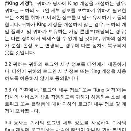
(“
King 계정
”). 귀하가 당사에 King 계정을 개설하는 경우,
귀하는 귀하의 로그인 세부 정보를 보호하기 위하여 필요한
모든 조치를 취하고, 이러한 정보를 비밀로 유지하기로 동의
합니다. 귀하가 King 계정을 개설하지 않는 경우, 귀하의 게
임 플레이 및 귀하가 보유하는 가상 콘텐츠(해당되는 경우)
는 다른 장치에서 액세스할 수 없게 될 것이며, 귀하의 장치
가 분실, 손상 또는 변경되는 경우에 다른 장치로 복구되지
못할 것입니다.
3.2 귀하는 귀하의 로그인 세부 정보를 타인에게 제공하거
나, 타인이 귀하의 로그인 세부 정보 또는 King 계정을 사용
하도록 허용하지 않기로 동의합니다.
3.3 이 약관에서, “로그인 세부 정보” 또는 “King 계정”에는
당사의 서비스가 상호 작용하도록 귀하가 허용하는 소셜 네
트워크 또는 플랫폼에 대한 귀하의 로그인 세부 정보 및 계
정이 포함됩니다.
3.4 당사는 귀하의 로그인 세부 정보를 사용하여 귀하의
King 계정에 로그인하는 사람이 타인이 아니라 귀하 본인이