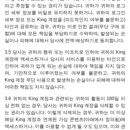
라고 추정할 수 있는 권리가 있습니다. 귀하가 귀하의 로그
인 세부 정보를 비밀로 유지하지 못하거나, 귀하의 로그인
세부 정보 또는 King 계정을 (의도적인지 여부를 불문하고)
타인과 공유하는 경우, 귀하는 이로 인한 결과(무단 구매 포
함)에 대해 모든 책임을 부담하기로 수락하며, 발생되는 손
실이나 피해에 대해서 당사에 전액 배상하기로 동의합니다.
3.5 당사는 귀하의 행위 또는 미조치로 인하여 귀하의 King
계정에 액세스하거나 당사의 서비스를 이용하는 타인으로
인하여 귀하가 입게 되는 손실에 대하여 책임을 지지 않으
며, 기만적으로 이루어졌는지 여부를 불문하고, 귀하의
King 계정 무단 사용으로 발생하는 손실이나 피해에 대하여
어떠한 책임도 지지 않습니다.
3.6 귀하의 King 계정과 관련되는 귀하의 활동이 180일 이
상 전혀 없는 경우, 당사는 귀하의 King 계정을 삭제할 수 있
는 권리가 있습니다. 이렇게 삭제되는 경우, 귀하는 더 이상
해당 King 계정과 연계된 가상 콘텐츠(아래에서 정의됨)에
액세스하거나, 이를 이용할 수 없게 될 수도 있으며, 이와 관