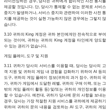
라이선싱하는 경우, 당사는 귀하에게 합리적인 사전 통지를
제공할 것입니다. 단, 당사가 통제할 수 없는 문제로 서비스
중지가 발생하거나, 서비스 중지와 관련하여 이러한 사전 통
지를 제공하는 것이 실현 가능하지 않은 경우에는 그렇지 않
습니다.
3.10 귀하의 King 계정은 귀하 본인에게만 전속적으로 부여
되는 것이며, 귀하는 귀하의 King 계정을 타인에게 양도할
수 있는 권리가 없습니다.
게임 플레이, 도구 및 지원
3.11 귀하가 당사의 서비스를 이용할 때, 당사는 당사의 고
객 지원 및 귀하의 게임 내 경험을 강화하기 위하여 AI 등의
도구, 귀하의 게임 플레이 정보(귀하의 과거 점수, 귀하의 국
가, 귀하가 게임에서 도달한 레벨, 귀하의 구매 이력, 또는 그
밖의 게임 플레이 활동 등) 및/또는 귀하의 개인정보를 이용
할 수 있습니다. 예컨대, 귀하가 당사에 문의 사항을 보내는
경우, 당사는 가장 적절한 지원 서비스를 귀하에게 제공하기
위하여 귀하의 문의 내용을 검토하는 AI 도구, 귀하의 게임