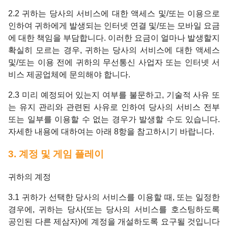
2.2 귀하는 당사의 서비스에 대한 액세스 및/또는 이용으로
인하여 귀하에게 발생되는 인터넷 연결 및/또는 모바일 요금
에 대한 책임을 부담합니다. 이러한 요금이 얼마나 발생할지
확실히 모르는 경우, 귀하는 당사의 서비스에 대한 액세스
및/또는 이용 전에 귀하의 무선통신 사업자 또는 인터넷 서
비스 제공업체에 문의해야 합니다.
2.3 미리 예정되어 있는지 여부를 불문하고, 기술적 사유 또
는 유지 관리와 관련된 사유로 인하여 당사의 서비스 전부
또는 일부를 이용할 수 없는 경우가 발생할 수도 있습니다.
자세한 내용에 대하여는 아래 8항을 참고하시기 바랍니다.
3. 계정 및 게임 플레이
귀하의 계정
3.1 귀하가 선택한 당사의 서비스를 이용할 때, 또는 일정한
경우에, 귀하는 당사(또는 당사의 서비스를 호스팅하도록
공인된 다른 제삼자)에 계정을 개설하도록 요구될 것입니다