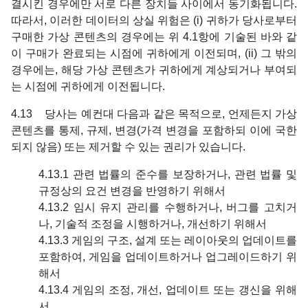
결시킨 경우에만 서로 다른 장치들 사이에서 동기화됩니다.
따라서, 이러한 데이터의 상실 위험은 (i) 귀하가 당사로부터
구매한 가상 콘텐츠의 경우에는 위 4.1항에 기술된 바와 같
이 구매가 완료되는 시점에 귀하에게 이전되며, (ii) 그 밖의
경우에는, 해당 가상 콘텐츠가 귀하에게 계상되거나 부여되
는 시점에 귀하에게 이전됩니다.
4.13 당사는 예컨대 다음과 같은 목적으로, 언제든지 가상
콘텐츠를 통제, 규제, 변경(가격 변경을 포함하되 이에 국한
되지 않음) 또는 제거할 수 있는 권리가 있습니다.
4.13.1 관련 법률의 준수를 보장하거나, 관련 법률 및
규정상의 요건 변경을 반영하기 위해서
4.13.2 임시 유지 관리를 수행하거나, 버그를 고치거
나, 기술적 조정을 시행하거나, 개선하기 위해서
4.13.3 게임의 구조, 설계 또는 레이아웃의 업데이트를
포함하여, 게임을 업데이트하거나 업그레이드하기 위
해서
4.13.4 게임의 조정, 개선, 업데이트 또는 갱신을 위해
서