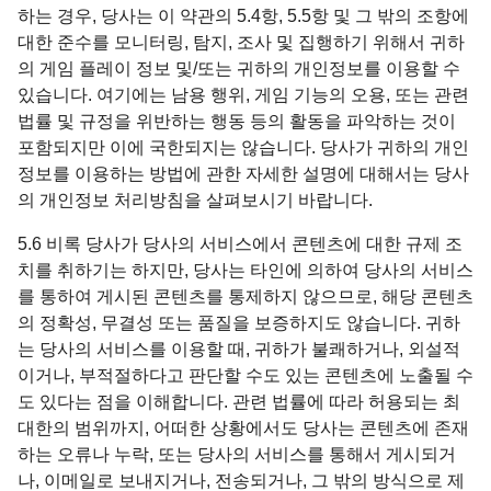
하는 경우, 당사는 이 약관의 5.4항, 5.5항 및 그 밖의 조항에
대한 준수를 모니터링, 탐지, 조사 및 집행하기 위해서 귀하
의 게임 플레이 정보 및/또는 귀하의 개인정보를 이용할 수
있습니다. 여기에는 남용 행위, 게임 기능의 오용, 또는 관련
법률 및 규정을 위반하는 행동 등의 활동을 파악하는 것이
포함되지만 이에 국한되지는 않습니다. 당사가 귀하의 개인
정보를 이용하는 방법에 관한 자세한 설명에 대해서는 당사
의 개인정보 처리방침을 살펴보시기 바랍니다.
5.6 비록 당사가 당사의 서비스에서 콘텐츠에 대한 규제 조
치를 취하기는 하지만, 당사는 타인에 의하여 당사의 서비스
를 통하여 게시된 콘텐츠를 통제하지 않으므로, 해당 콘텐츠
의 정확성, 무결성 또는 품질을 보증하지도 않습니다. 귀하
는 당사의 서비스를 이용할 때, 귀하가 불쾌하거나, 외설적
이거나, 부적절하다고 판단할 수도 있는 콘텐츠에 노출될 수
도 있다는 점을 이해합니다. 관련 법률에 따라 허용되는 최
대한의 범위까지, 어떠한 상황에서도 당사는 콘텐츠에 존재
하는 오류나 누락, 또는 당사의 서비스를 통해서 게시되거
나, 이메일로 보내지거나, 전송되거나, 그 밖의 방식으로 제