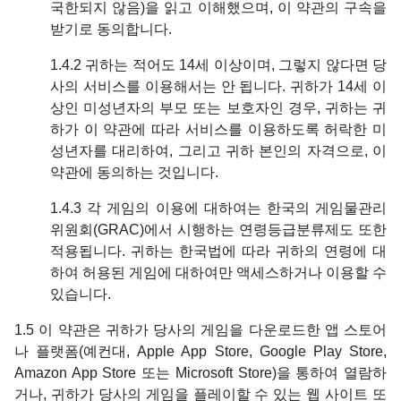
국한되지 않음)을 읽고 이해했으며, 이 약관의 구속을
받기로 동의합니다.
1.4.2 귀하는 적어도 14세 이상이며, 그렇지 않다면 당
사의 서비스를 이용해서는 안 됩니다. 귀하가 14세 이
상인 미성년자의 부모 또는 보호자인 경우, 귀하는 귀
하가 이 약관에 따라 서비스를 이용하도록 허락한 미
성년자를 대리하여, 그리고 귀하 본인의 자격으로, 이
약관에 동의하는 것입니다.
1.4.3 각 게임의 이용에 대하여는 한국의 게임물관리
위원회(GRAC)에서 시행하는 연령등급분류제도 또한
적용됩니다. 귀하는 한국법에 따라 귀하의 연령에 대
하여 허용된 게임에 대하여만 액세스하거나 이용할 수
있습니다.
1.5 이 약관은 귀하가 당사의 게임을 다운로드한 앱 스토어
나 플랫폼(예컨대, Apple App Store, Google Play Store,
Amazon App Store 또는 Microsoft Store)을 통하여 열람하
거나, 귀하가 당사의 게임을 플레이할 수 있는 웹 사이트 또