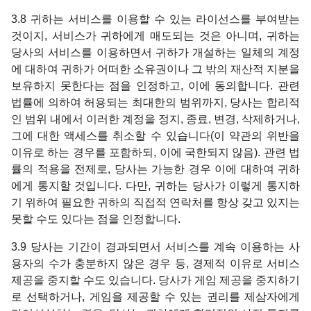
3.8 귀하는 서비스를 이용할 수 있는 라이선스를 부여받는
것이지, 서비스가 귀하에게 매도되는 것은 아니며, 귀하는
당사의 서비스를 이용하면서 귀하가 개설하는 일체의 계정
에 대하여 귀하가 어떠한 소유권이나 그 밖의 재산적 지분을
보유하지 못한다는 점을 인정하고, 이에 동의합니다. 관련
법률에 의하여 허용되는 최대한의 범위까지, 당사는 합리적
인 범위 내에서 이러한 계정을 정지, 종료, 변경, 삭제하거나,
그에 대한 액세스를 취소할 수 있습니다(이 약관의 위반을
이유로 하는 경우를 포함하되, 이에 국한되지 않음). 관련 법
률의 적용을 전제로, 당사는 가능한 경우 이에 대하여 귀하
에게 통지할 것입니다. 다만, 귀하는 당사가 이렇게 통지하
기 위하여 필요한 귀하의 직접적 연락처를 항상 갖고 있지는
못할 수도 있다는 점을 인정합니다.
3.9 당사는 기간이 경과되면서 서비스를 계속 이용하는 사
용자의 수가 충분하지 않은 경우 등, 경제적 이유로 서비스
제공을 중지할 수도 있습니다. 당사가 게임 제공을 중지하기
로 선택하거나, 게임을 제공할 수 있는 권리를 제삼자에게