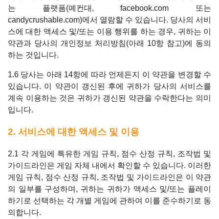
는 플랫폼(예컨대, facebook.com 또는
candycrushable.com)에서 열람할 수 있습니다. 당사의 서비
스에 대한 액세스 및/또는 이용 행위를 하는 경우, 귀하는 이
약관과 당사의 개인정보 처리방침(아래 10항 참고)에 동의
하는 것입니다.
1.6 당사는 아래 14항에 따라 언제든지 이 약관을 변경할 수
있습니다. 이 약관이 갱신된 후에 귀하가 당사의 서비스를
계속 이용하는 것은 귀하가 갱신된 약관을 수락한다는 의미
입니다.
2. 서비스에 대한 액세스 및 이용
2.1 각 게임에 특유한 게임 규칙, 점수 산정 규칙, 조작법 및
가이드라인은 게임 자체 내에서 확인할 수 있습니다. 이러한
게임 규칙, 점수 산정 규칙, 조작법 및 가이드라인은 이 약관
의 일부를 구성하며, 귀하는 귀하가 액세스 및/또는 플레이
하기로 선택하는 각 개별 게임에 관하여 이를 준수하기로 동
의합니다.