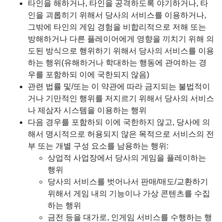
타인을 해하거나, 타인을 공격하도록 야기하거나, 타
인을 괴롭히기 위해서 당사의 서비스를 이용하거나,
그밖에 타인의 게임 경험을 비합리적으로 저해 또는
방해하거나 다른 플레이어에게 영향을 끼치기 위해 의
도된 방식으로 행위하기 위해서 당사의 서비스를 이용
하는 행위(유해하거나 학대하는 행동에 관여하는 경
우를 포함하되 이에 국한되지 않음)
관련 법률 및/또는 이 약관에 따라 금지되는 불법적이
거나 기만적인 행위를 저지르기 위해서 당사의 서비스
나 제삼자 시스템을 이용하는 행위
다음 경우를 포함하되 이에 국한하지 않고, 당사에 의
해서 명시적으로 허용되지 않은 목적으로 서비스의 전
부 또는 개별 구성 요소를 남용하는 행위:
상업적 사업장에서 당사의 게임을 플레이하는
행위
당사의 서비스를 벗어나서 판매/매도/교환하기
위해서 게임 내의 기능이나 가상 콘텐츠를 수집
하는 행위
금전 등을 대가로, 인게임 서비스를 수행하는 행