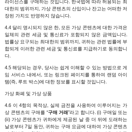
라이선스를 구매하는 것입니다. 한국법에 따라 허용되는 최
대한의 범위까지, 가상 콘텐츠의 산입이나 잔고는 어떠한 저
장된 가치도 반영하지 않습니다.
4.4 달리 명시되지 않은 한, 모든 가상 콘텐츠에 대한 가격은
일체의 관련 세금 및 통신료가 포함되지 않은 금액입니다.
법률상 요구되는 최대한의 범위까지, 귀하는 관련 법률에 부
합되게 이러한 관련 세금 및 통신료를 지급하기로 동의합니
다.
4.5 해당되는 경우, 당사는 쉽게 이해할 수 있는 방법으로 게
임 서비스 내에서, 또는 링크된 페이지를 통하여 랜덤 아이
템(즉, 루트 박스)에 대한 정보를 표시할 것입니다.
가상 화폐 및 가상 상품
4.6 이 4항의 목적상, 실제 금전을 사용하여 이루어지는 가
상 콘텐츠의 구매를 “
구매 거래
”라고 합니다. (i) 구매일 또는
(ii) 가상 콘텐츠가 귀하에게 제공된 날 중 더 뒤에 도래하는
날로부터 7일 동안, 귀하는 구매 요금에 대하여 가상 콘텐츠