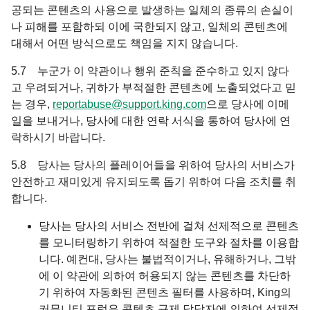
공되는 콘텐츠의 사용으로 발생하는 일체의 종류의 손실이
나 피해를 포함하되 이에 국한되지 않고, 일체의 콘텐츠에
대해서 어떤 방식으로도 책임을 지지 않습니다.
5.7 누군가 이 약관이나 행위 준칙을 준수하고 있지 않다
고 우려되거나, 귀하가 부적절한 콘텐츠에 노출되었다고 믿
는 경우,
reportabuse@support.king.com
으로 당사에 이메
일을 보내거나, 당사에 대한 연락 서식을 통하여 당사에 연
락하시기 바랍니다.
5.8 당사는 당사의 플레이어들을 위하여 당사의 서비스가
안전하고 재미있게 유지되도록 돕기 위하여 다음 조치를 취
합니다.
당사는 당사의 서비스 전반에 걸쳐 선제적으로 콘텐츠
를 모니터링하기 위하여 적절한 도구와 절차를 이용합
니다. 예컨대, 당사는 불법적이거나, 유해하거나, 그밖
에 이 약관에 의하여 허용되지 않는 콘텐츠를 차단하
기 위하여 자동화된 콘텐츠 필터를 사용하며, King의
커뮤니티 포럼은 콘텐츠 규제 담당자에 의하여 선제적