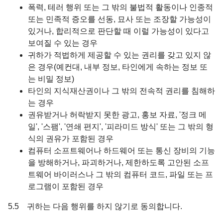
폭력, 테러 행위 또는 그 밖의 불법적 활동이나 인종적
또는 민족적 증오를 선동, 묘사 또는 조장할 가능성이
있거나, 합리적으로 판단할 때 이럴 가능성이 있다고
보여질 수 있는 경우
귀하가 적법하게 제공할 수 있는 권리를 갖고 있지 않
은 경우(예컨대, 내부 정보, 타인에게 속하는 정보 또
는 비밀 정보)
타인의 지식재산권이나 그 밖의 전속적 권리를 침해하
는 경우
권유받거나 허락받지 못한 광고, 홍보 자료, '정크 메
일', '스팸', '연쇄 편지', '피라미드 방식' 또는 그 밖의 형
식의 권유가 포함된 경우
컴퓨터 소프트웨어나 하드웨어 또는 통신 장비의 기능
을 방해하거나, 파괴하거나, 제한하도록 고안된 소프
트웨어 바이러스나 그 밖의 컴퓨터 코드, 파일 또는 프
로그램이 포함된 경우
5.5 귀하는 다음 행위를 하지 않기로 동의합니다.