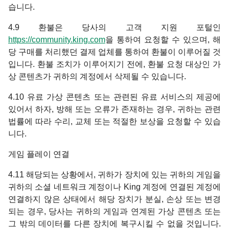
습니다.
4.9 환불은 당사의 고객 지원 포털인
https://community.king.com
을 통하여 요청할 수 있으며, 해
당 구매를 처리했던 결제 업체를 통하여 환불이 이루어질 것
입니다. 환불 조치가 이루어지기 전에, 환불 요청 대상인 가
상 콘텐츠가 귀하의 계정에서 삭제될 수 있습니다.
4.10 유료 가상 콘텐츠 또는 관련된 유료 서비스의 제공에
있어서 하자, 방해 또는 오류가 존재하는 경우, 귀하는 관련
법률에 따라 수리, 교체 또는 적절한 보상을 요청할 수 있습
니다.
게임 플레이 연결
4.11 해당되는 상황에서, 귀하가 장치에 있는 귀하의 게임을
귀하의 소셜 네트워크 계정이나 King 계정에 연결된 계정에
연결하지 않은 상태에서 해당 장치가 분실, 손상 또는 변경
되는 경우, 당사는 귀하의 게임과 연계된 가상 콘텐츠 또는
그 밖의 데이터를 다른 장치에 복구시킬 수 없을 것입니다.