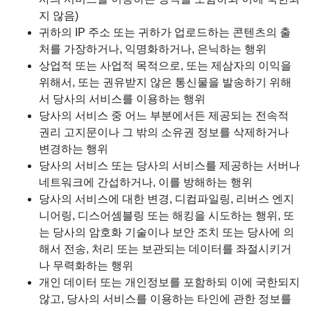
지 않음)
귀하의 IP 주소 또는 귀하가 업로드하는 콘텐츠의 출
처를 가장하거나, 익명화하거나, 은닉하는 행위
상업적 또는 사업적 목적으로, 또는 제삼자의 이익을
위해서, 또는 권유받지 않은 통신물을 발송하기 위해
서 당사의 서비스를 이용하는 행위
당사의 서비스 중 어느 부분에서든 제공되는 전속적
권리 고지문이나 그 밖의 소유권 정보를 삭제하거나
변경하는 행위
당사의 서비스 또는 당사의 서비스를 제공하는 서버나
네트워크에 간섭하거나, 이를 방해하는 행위
당사의 서비스에 대한 변경, 디컴파일링, 리버스 엔지
니어링, 디스어셈블링 또는 해킹을 시도하는 행위, 또
는 당사의 암호화 기술이나 보안 조치 또는 당사에 의
해서 전송, 처리 또는 보관되는 데이터를 좌절시키거
나 무력화하는 행위
개인 데이터 또는 개인정보를 포함하되 이에 국한되지
않고, 당사의 서비스를 이용하는 타인에 관한 정보를