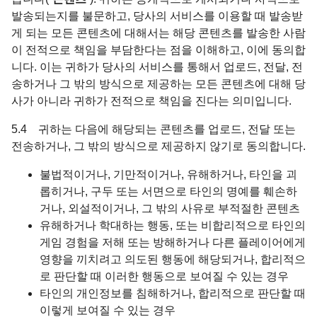
발송되는지를 불문하고, 당사의 서비스를 이용할 때 발송받
게 되는 모든 콘텐츠에 대해서는 해당 콘텐츠를 발송한 사람
이 전적으로 책임을 부담한다는 점을 이해하고, 이에 동의합
니다. 이는 귀하가 당사의 서비스를 통해서 업로드, 전달, 전
송하거나 그 밖의 방식으로 제공하는 모든 콘텐츠에 대해 당
사가 아니라 귀하가 전적으로 책임을 진다는 의미입니다.
5.4 귀하는 다음에 해당되는 콘텐츠를 업로드, 전달 또는
전송하거나, 그 밖의 방식으로 제공하지 않기로 동의합니다.
불법적이거나, 기만적이거나, 유해하거나, 타인을 괴
롭히거나, 구두 또는 서면으로 타인의 명예를 훼손하
거나, 외설적이거나, 그 밖의 사유로 부적절한 콘텐츠
유해하거나 학대하는 행동, 또는 비합리적으로 타인의
게임 경험을 저해 또는 방해하거나 다른 플레이어에게
영향을 끼치려고 의도된 행동에 해당되거나, 합리적으
로 판단할 때 이러한 행동으로 보여질 수 있는 경우
타인의 개인정보를 침해하거나, 합리적으로 판단할 때
이렇게 보여질 수 있는 경우