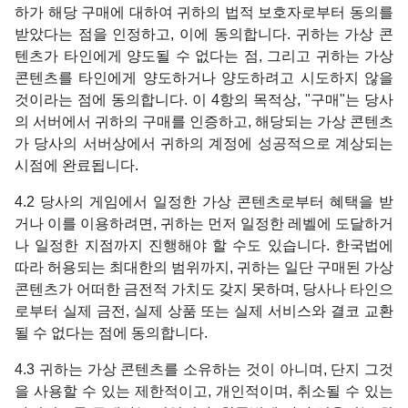
하가 해당 구매에 대하여 귀하의 법적 보호자로부터 동의를
받았다는 점을 인정하고, 이에 동의합니다. 귀하는 가상 콘
텐츠가 타인에게 양도될 수 없다는 점, 그리고 귀하는 가상
콘텐츠를 타인에게 양도하거나 양도하려고 시도하지 않을
것이라는 점에 동의합니다. 이 4항의 목적상, "구매"는 당사
의 서버에서 귀하의 구매를 인증하고, 해당되는 가상 콘텐츠
가 당사의 서버상에서 귀하의 계정에 성공적으로 계상되는
시점에 완료됩니다.
4.2 당사의 게임에서 일정한 가상 콘텐츠로부터 혜택을 받
거나 이를 이용하려면, 귀하는 먼저 일정한 레벨에 도달하거
나 일정한 지점까지 진행해야 할 수도 있습니다. 한국법에
따라 허용되는 최대한의 범위까지, 귀하는 일단 구매된 가상
콘텐츠가 어떠한 금전적 가치도 갖지 못하며, 당사나 타인으
로부터 실제 금전, 실제 상품 또는 실제 서비스와 결코 교환
될 수 없다는 점에 동의합니다.
4.3 귀하는 가상 콘텐츠를 소유하는 것이 아니며, 단지 그것
을 사용할 수 있는 제한적이고, 개인적이며, 취소될 수 있는