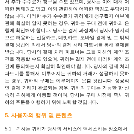
서 추가 수수료가 청구될 수도 있으며, 당사는 이에 대해 어
떠한 통제권도 없고, 이와 관련하여 어떠한 책임도 부담하지
않습니다. 이러한 추가 수수료가 귀하에게 청구될지 여부에
관해 확실히 알지 못하는 경우, 귀하는 구매 전에 귀하의 은
행에 확인해야 합니다. 당사는 결제 과정에서 당사가 명시적
으로 허용하는 신용카드, 데빗카드, 모바일 결제 및 그 밖의
결제 방법에 의해서 당사의 결제 처리 파트너를 통해 결제를
받습니다. 당사의 결제 처리 파트너는 그들 자신의 계약 조
건을 적용할 수도 있으며, 귀하는 결제 전에 이러한 계약 조
건에 동의하는지 확실히 확인해야 합니다. 당사의 결제 처리
파트너를 통해서 이루어지는 귀하의 거래가 성공하지 못하
는 경우, 귀하의 구매는 이루어지지 못할 것입니다. 성공적
인 결제 거래가 완료되는 경우, 귀하의 구매는 가능한 한 신
속히 귀하에게 이행될 것이며, 당사는 구매 시점에 즉시 귀
하의 주문을 이행하기 위해 노력할 것입니다.
5. 사용자의 행위 및 콘텐츠
5.1 귀하는 귀하가 당사의 서비스에 액세스하는 장소에서