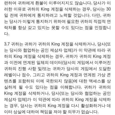
련하여 귀하에게 환불이 이루어지지도 않습니다. 당사가 이
러한 이유로 귀하의 King 계정을 삭제하는 경우, 당사는 30
일 전에 귀하에게 통지하려고 노력할 것입니다. 다만, 귀하
는 당사가 이렇게 통지하기 위하여 필요한 귀하의 직접적 연
락처를 항상 갖고 있지는 못할 수도 있다는 점을 인정합니
다.
3.7 귀하는 귀하가 귀하의 King 계정을 삭제하거나, 당사(또
는 당사와 협업하는 공인 제삼자 업체)가 이 약관에 따라 귀
하의 King 계정을 삭제하는 경우, 귀하가 귀하의 King 계정
과 이전에 연계된 일체의 데이터(당사의 게임에서 이루어진
귀하의 진행 사항 및/또는 귀하가 당사의 게임에서 도달한
레벨이나 점수, 그리고 귀하의 King 계정과 연계된 가상 콘
텐츠를 포함하되 이에 국한되지 않음)에 대한 액세스를 상
실하게 될 수도 있다는 점을 이해합니다. 귀하가 귀하의
King 계정을 삭제하거나, 당사(또는 당사와 협업하는 공인
제삼자 업체)가 이 약관에 따라 귀하의 King 계정을 삭제하
는 경우, 당사는 귀하의 King 계정을 다시 활성화하거나 데
이터 상실에 대하여 책임을 져야 할 의무가 없습니다.