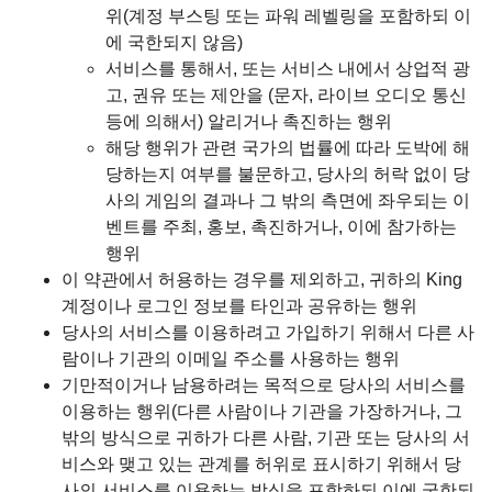
위(계정 부스팅 또는 파워 레벨링을 포함하되 이
에 국한되지 않음)
서비스를 통해서, 또는 서비스 내에서 상업적 광
고, 권유 또는 제안을 (문자, 라이브 오디오 통신
등에 의해서) 알리거나 촉진하는 행위
해당 행위가 관련 국가의 법률에 따라 도박에 해
당하는지 여부를 불문하고, 당사의 허락 없이 당
사의 게임의 결과나 그 밖의 측면에 좌우되는 이
벤트를 주최, 홍보, 촉진하거나, 이에 참가하는
행위
이 약관에서 허용하는 경우를 제외하고, 귀하의 King
계정이나 로그인 정보를 타인과 공유하는 행위
당사의 서비스를 이용하려고 가입하기 위해서 다른 사
람이나 기관의 이메일 주소를 사용하는 행위
기만적이거나 남용하려는 목적으로 당사의 서비스를
이용하는 행위(다른 사람이나 기관을 가장하거나, 그
밖의 방식으로 귀하가 다른 사람, 기관 또는 당사의 서
비스와 맺고 있는 관계를 허위로 표시하기 위해서 당
사의 서비스를 이용하는 방식을 포함하되 이에 국한되