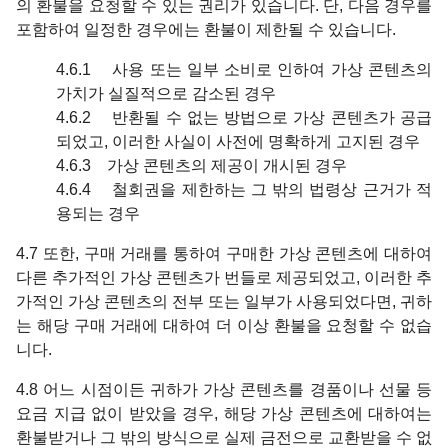
의 환불을 요청할 수 있는 권리가 있습니다. 단, 다음 경우를
포함하여 일정한 경우에는 환불이 제한될 수 있습니다.
4.6.1 사용 또는 일부 소비로 인하여 가상 콘텐츠의
가치가 실질적으로 감소된 경우
4.6.2 반환될 수 없는 방법으로 가상 콘텐츠가 공급
되었고, 이러한 사실이 사전에 명확하게 고지된 경우
4.6.3 가상 콘텐츠의 제공이 개시된 경우
4.6.4 철회권을 제한하는 그 밖의 법령상 근거가 적
용되는 경우
4.7 또한, 구매 거래를 통하여 구매한 가상 콘텐츠에 대하여
다른 추가적인 가상 콘텐츠가 번들로 제공되었고, 이러한 추
가적인 가상 콘텐츠의 전부 또는 일부가 사용되었다면, 귀하
는 해당 구매 거래에 대하여 더 이상 환불을 요청할 수 없습
니다.
4.8 어느 시점이든 귀하가 가상 콘텐츠를 경품이나 선물 등
요금 지급 없이 받았을 경우, 해당 가상 콘텐츠에 대하여는
환불받거나 그 밖의 방식으로 실제 금전으로 교환받을 수 없